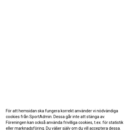
För att hemsidan ska fungera korrekt använder vi nödvändiga
cookies från SportAdmin. Dessa går inte att stänga av.
Föreningen kan också använda frivilliga cookies, t.ex. för statistik
eller marknadsföring. Du väljer själv om du vill acceptera dessa.