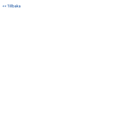
<< Tillbaka